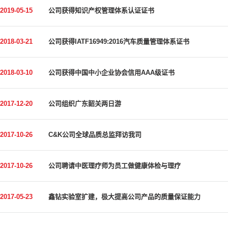
2019-05-15
公司获得知识产权管理体系认证证书
2018-03-21
公司获得IATF16949:2016汽车质量管理体系证书
2018-03-10
公司获得中国中小企业协会信用AAA级证书
2017-12-20
公司组织广东韶关两日游
2017-10-26
C&K公司全球品质总监拜访我司
2017-10-26
公司聘请中医理疗师为员工做健康体检与理疗
2017-05-23
鑫钻实验室扩建，极大提高公司产品的质量保证能力