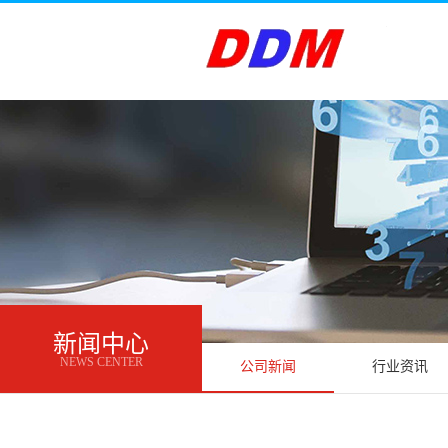
新闻中心
NEWS CENTER
公司新闻
行业资讯